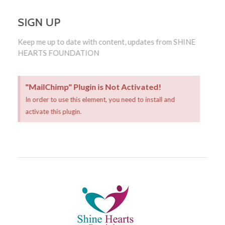
SIGN UP
Keep me up to date with content, updates from SHINE
HEARTS FOUNDATION
"MailChimp" Plugin is Not Activated!
In order to use this element, you need to install and
activate this plugin.