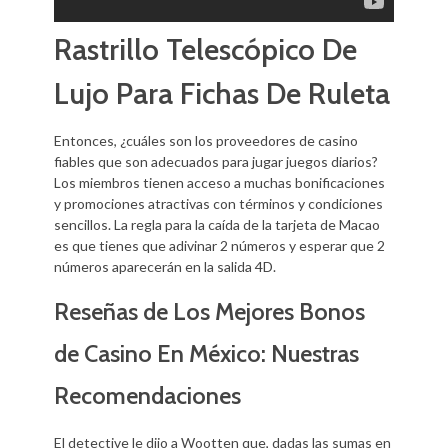
Rastrillo Telescópico De
Lujo Para Fichas De Ruleta
Entonces, ¿cuáles son los proveedores de casino
fiables que son adecuados para jugar juegos diarios?
Los miembros tienen acceso a muchas bonificaciones
y promociones atractivas con términos y condiciones
sencillos. La regla para la caída de la tarjeta de Macao
es que tienes que adivinar 2 números y esperar que 2
números aparecerán en la salida 4D.
Reseñas de Los Mejores Bonos
de Casino En México: Nuestras
Recomendaciones
El detective le dijo a Wootten que, dadas las sumas en