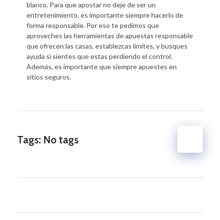
blanco. Para que apostar no deje de ser un
entretenimiento, es importante siempre hacerlo de
forma responsable. Por eso te pedimos que
aproveches las herramientas de apuestas responsable
que ofrecen las casas, establezcas límites, y busques
ayuda si sientes que estas perdiendo el control.
Además, es importante que siempre apuestes en
sitios seguros.
Tags: No tags