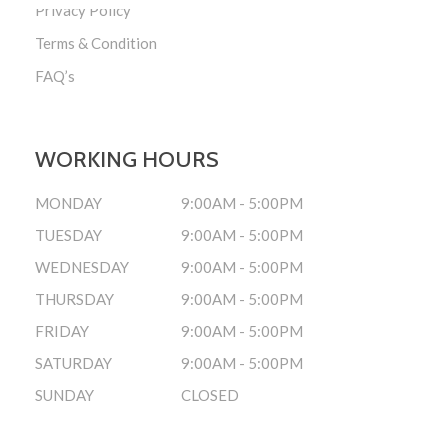
Privacy Policy
Terms & Condition
FAQ’s
WORKING HOURS
MONDAY
9:00AM - 5:00PM
TUESDAY
9:00AM - 5:00PM
WEDNESDAY
9:00AM - 5:00PM
THURSDAY
9:00AM - 5:00PM
FRIDAY
9:00AM - 5:00PM
SATURDAY
9:00AM - 5:00PM
SUNDAY
CLOSED