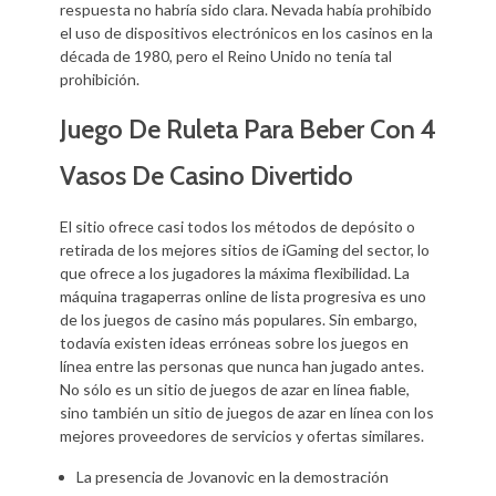
respuesta no habría sido clara. Nevada había prohibido
el uso de dispositivos electrónicos en los casinos en la
década de 1980, pero el Reino Unido no tenía tal
prohibición.
Juego De Ruleta Para Beber Con 4
Vasos De Casino Divertido
El sitio ofrece casi todos los métodos de depósito o
retirada de los mejores sitios de iGaming del sector, lo
que ofrece a los jugadores la máxima flexibilidad. La
máquina tragaperras online de lista progresiva es uno
de los juegos de casino más populares. Sin embargo,
todavía existen ideas erróneas sobre los juegos en
línea entre las personas que nunca han jugado antes.
No sólo es un sitio de juegos de azar en línea fiable,
sino también un sitio de juegos de azar en línea con los
mejores proveedores de servicios y ofertas similares.
La presencia de Jovanovic en la demostración