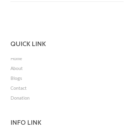
QUICK LINK
Home
About
Blogs
Contact
Donation
INFO LINK