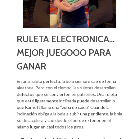
RULETA ELECTRONICA…
MEJOR JUEGOOO PARA
GANAR
En una ruleta perfecta, la bola siempre cae de forma
aleatoria. Pero con el tiempo, las ruletas desarrollan
defectos que se convierten en patrones. Una ruleta
que esté ligeramente inclinada puede desarrollar lo
que Barnett llamó una “zona de caída”. Cuando la
inclinación obliga a la bola a subir una pendiente, la bola
se desacelera y cae desde el borde exterior en el
mismo lugar en casi todos los giros.